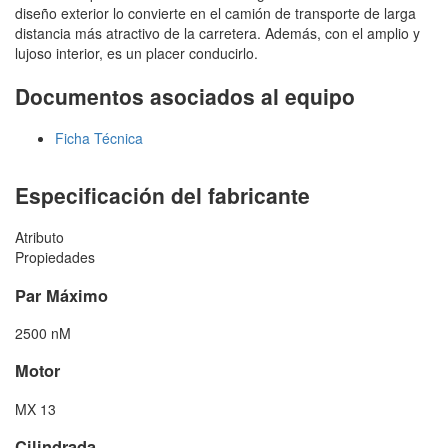
diseño exterior lo convierte en el camión de transporte de larga
distancia más atractivo de la carretera. Además, con el amplio y
lujoso interior, es un placer conducirlo.
Documentos asociados al equipo
Ficha Técnica
Especificación del fabricante
Atributo
Propiedades
Par Máximo
2500 nM
Motor
MX 13
Cilindrada