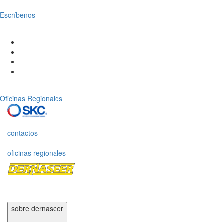
Escríbenos
Oficinas Regionales
contactos
oficinas regionales
sobre dernaseer