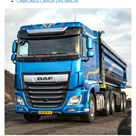
CAMIONES LARGA DISTANCIA