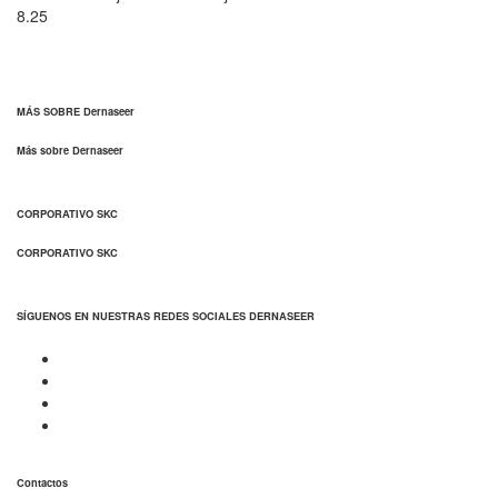
8.25
MÁS SOBRE Dernaseer
Más sobre Dernaseer
CORPORATIVO SKC
CORPORATIVO SKC
SÍGUENOS EN NUESTRAS REDES SOCIALES DERNASEER
Contactos