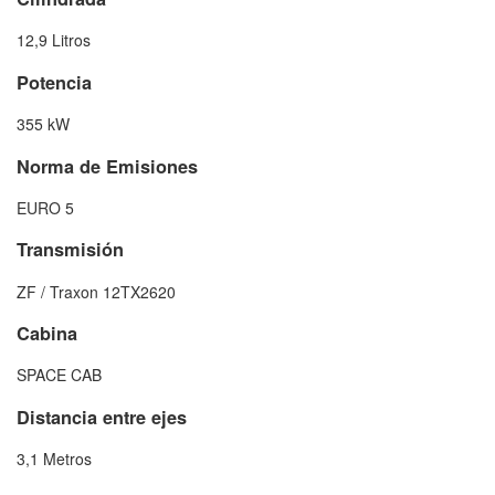
12,9 Litros
Potencia
355 kW
Norma de Emisiones
EURO 5
Transmisión
ZF / Traxon 12TX2620
Cabina
SPACE CAB
Distancia entre ejes
3,1 Metros