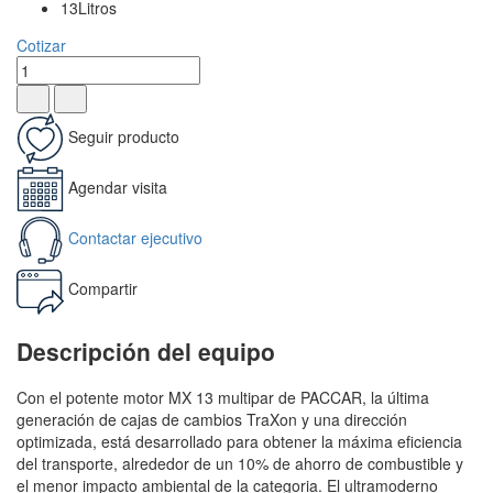
13Litros
Cotizar
Seguir producto
Agendar visita
Contactar ejecutivo
Compartir
Descripción del equipo
Con el potente motor MX 13 multipar de PACCAR, la última
generación de cajas de cambios TraXon y una dirección
optimizada, está desarrollado para obtener la máxima eficiencia
del transporte, alrededor de un 10% de ahorro de combustible y
el menor impacto ambiental de la categoria. El ultramoderno