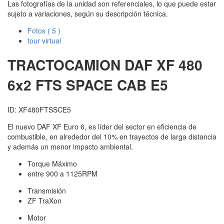
Las fotografías de la unidad son referenciales, lo que puede estar
sujeto a variaciones, según su descripción técnica.
Fotos
( 5 )
tour virtual
TRACTOCAMION DAF
XF 480
6x2 FTS SPACE CAB E5
ID: XF480FTSSCE5
El nuevo DAF XF Euro 6, es líder del sector en eficiencia de
combustible, en alrededor del 10% en trayectos de larga distancia
y además un menor impacto ambiental.
Torque Máximo
entre 900 a 1125RPM
Transmisión
ZF TraXon
Motor