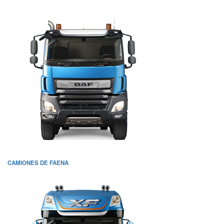
CAMIONES DE FAENA