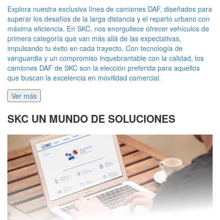
Explora nuestra exclusiva línea de camiones DAF, diseñados para
superar los desafíos de la larga distancia y el reparto urbano con
máxima eficiencia. En SKC, nos enorgullece ofrecer vehículos de
primera categoría que van más allá de las expectativas,
impulsando tu éxito en cada trayecto. Con tecnología de
vanguardia y un compromiso inquebrantable con la calidad, los
camiones DAF de SKC son la elección preferida para aquellos
que buscan la excelencia en movilidad comercial.
Ver más
SKC UN MUNDO DE SOLUCIONES