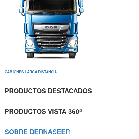
CAMIONES LARGA DISTANCIA
PRODUCTOS DESTACADOS
PRODUCTOS VISTA 360º
SOBRE DERNASEER