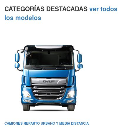
CATEGORÍAS DESTACADAS
ver todos
los modelos
CAMIONES REPARTO URBANO Y MEDIA DISTANCIA