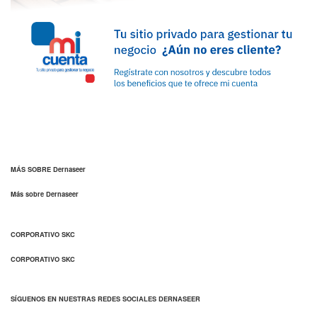
MÁS SOBRE Dernaseer
Más sobre Dernaseer
CORPORATIVO SKC
CORPORATIVO SKC
SÍGUENOS EN NUESTRAS REDES SOCIALES DERNASEER