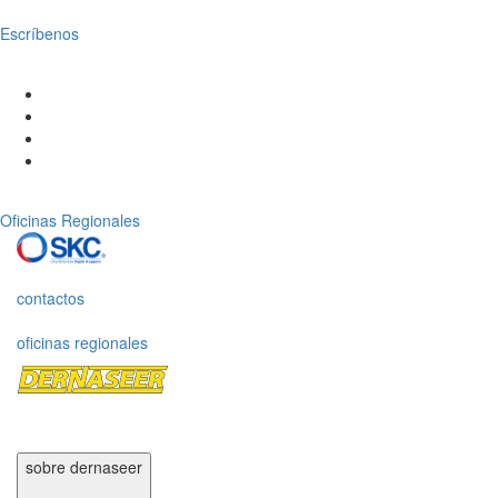
Escríbenos
Oficinas Regionales
contactos
oficinas regionales
sobre dernaseer