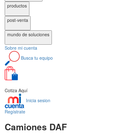
productos
post-venta
mundo de
soluciones
Sobre
mi cuenta
Busca
tu equipo
0
Cotiza Aquí
Inicia sesion
Regístrate
Camiones DAF