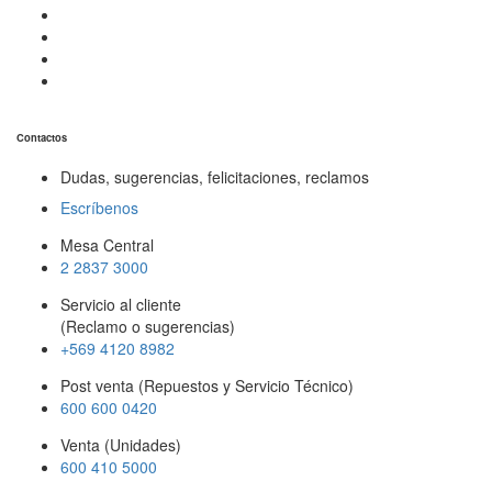
Contactos
Dudas, sugerencias, felicitaciones, reclamos
Escríbenos
Mesa Central
2 2837 3000
Servicio al cliente
(Reclamo o sugerencias)
+569 4120 8982
Post venta (Repuestos y Servicio Técnico)
600 600 0420
Venta (Unidades)
600 410 5000