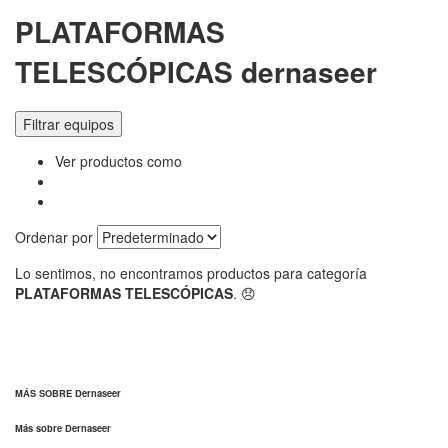
PLATAFORMAS
TELESCÓPICAS dernaseer
Filtrar equipos
Ver productos como
Ordenar por
Lo sentimos, no encontramos productos para categoría
PLATAFORMAS TELESCÓPICAS
. 😞
MÁS SOBRE Dernaseer
Más sobre Dernaseer