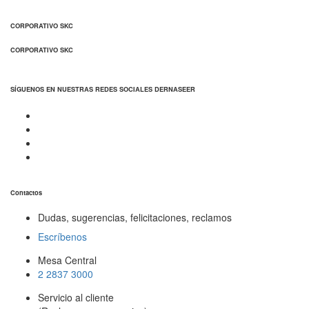
CORPORATIVO SKC
CORPORATIVO SKC
SÍGUENOS EN NUESTRAS REDES SOCIALES DERNASEER
Contactos
Dudas, sugerencias, felicitaciones, reclamos
Escríbenos
Mesa Central
2 2837 3000
Servicio al cliente