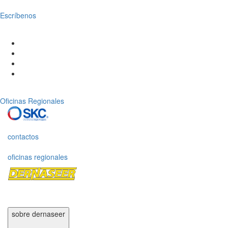
Escríbenos
Oficinas Regionales
contactos
oficinas regionales
sobre dernaseer