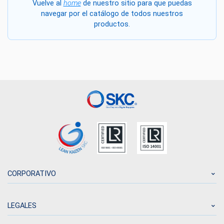
Vuelve al
home
de nuestro sitio para que puedas
navegar por el catálogo de todos nuestros
productos.
CORPORATIVO
LEGALES