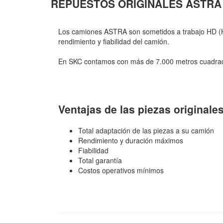
REPUESTOS ORIGINALES ASTRA
Los camiones ASTRA son sometidos a trabajo HD (He
rendimiento y fiabilidad del camión.
En SKC contamos con más de 7.000 metros cuadrados
Ventajas de las piezas originales
Total adaptación de las piezas a su camión
Rendimiento y duración máximos
Fiabilidad
Total garantía
Costos operativos mínimos