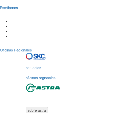
Escríbenos
Oficinas Regionales
contactos
oficinas regionales
sobre astra