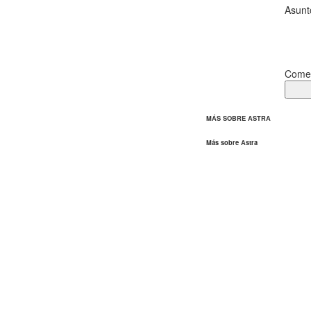
Asun
Come
MÁS SOBRE ASTRA
Más sobre Astra