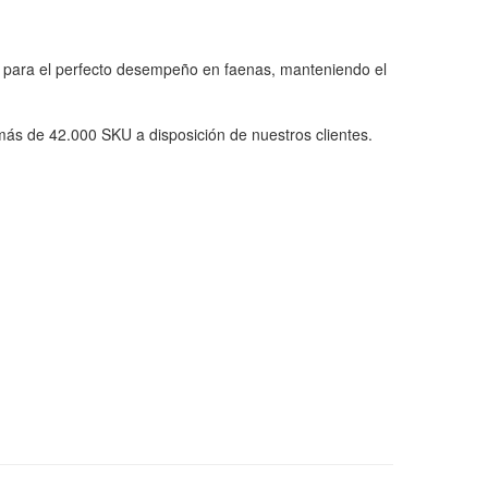
 para el perfecto desempeño en faenas, manteniendo el
ás de 42.000 SKU a disposición de nuestros clientes.